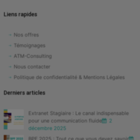
Liens rapides
Nos offres
Témoignages
ATM-Consulting
Nous contacter
Politique de confidentialité & Mentions Légales
Derniers articles
Extranet Stagiaire : Le canal indispensable
pour une communication fluide
2
décembre 2025
BPF 2025 : Tout ce que vous devez savoir