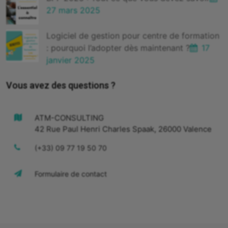
27 mars 2025
Logiciel de gestion pour centre de formation
: pourquoi l’adopter dès maintenant ?
17
janvier 2025
Vous avez des questions ?
ATM-CONSULTING
42 Rue Paul Henri Charles Spaak, 26000 Valence
(+33) 09 77 19 50 70
Formulaire de contact