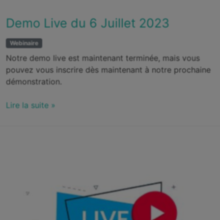
Demo Live du 6 Juillet 2023
Webinaire
Notre demo live est maintenant terminée, mais vous
pouvez vous inscrire dès maintenant à notre prochaine
démonstration.
Lire la suite »