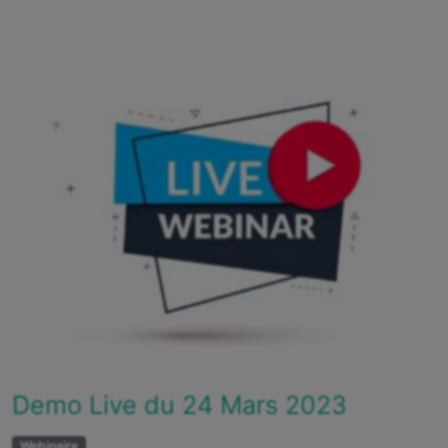
Demo Live du 24 Mars 2023
Webinaire