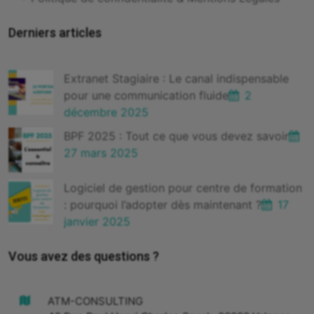
Derniers articles
Extranet Stagiaire : Le canal indispensable
pour une communication fluide
2
décembre 2025
BPF 2025 : Tout ce que vous devez savoir
27 mars 2025
Logiciel de gestion pour centre de formation
: pourquoi l’adopter dès maintenant ?
17
janvier 2025
Vous avez des questions ?
ATM-CONSULTING