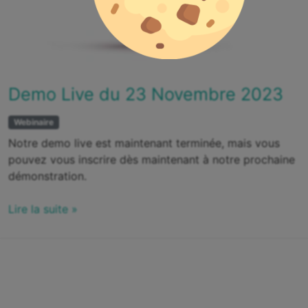
Demo Live du 23 Novembre 2023
Webinaire
Notre demo live est maintenant terminée, mais vous
pouvez vous inscrire dès maintenant à notre prochaine
démonstration.
Lire la suite »