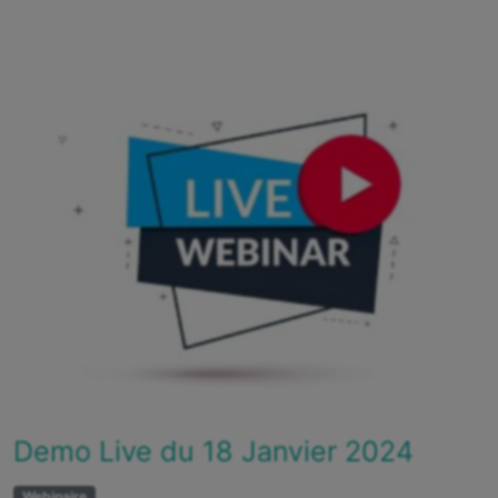
Demo Live du 18 Janvier 2024
Webinaire