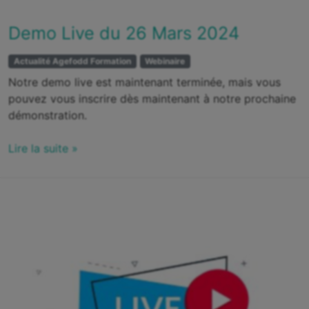
Demo Live du 26 Mars 2024
Actualité Agefodd Formation
Webinaire
Notre demo live est maintenant terminée, mais vous
pouvez vous inscrire dès maintenant à notre prochaine
démonstration.
Lire la suite »