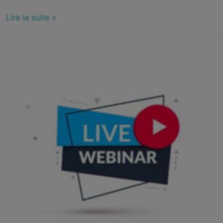
Lire la suite »