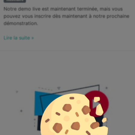
Notre demo live est maintenant terminée, mais vous
pouvez vous inscrire dès maintenant à notre prochaine
démonstration.
Lire la suite »