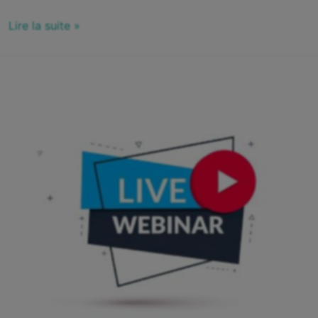
Lire la suite »