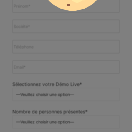
Sélectionnez votre Démo Live*
Nombre de personnes présentes*