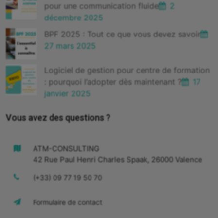
pour une communication fluide
2
décembre 2025
BPF 2025 : Tout ce que vous devez savoir
27 mars 2025
Logiciel de gestion pour centre de formation
: pourquoi l’adopter dès maintenant ?
17
janvier 2025
Vous avez des questions ?
ATM-CONSULTING
42 Rue Paul Henri Charles Spaak, 26000 Valence
(+33) 09 77 19 50 70
Formulaire de contact