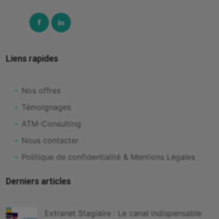
Facebook
Linked-
In
Liens rapides
Nos offres
Témoignages
ATM-Consulting
Nous contacter
Politique de confidentialité & Mentions Légales
Derniers articles
Extranet Stagiaire : Le canal indispensable