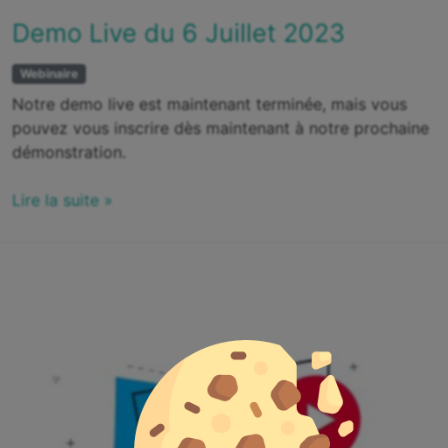
Demo Live du 6 Juillet 2023
Webinaire
Notre demo live est maintenant terminée, mais vous
pouvez vous inscrire dès maintenant à notre prochaine
démonstration.
Lire la suite »