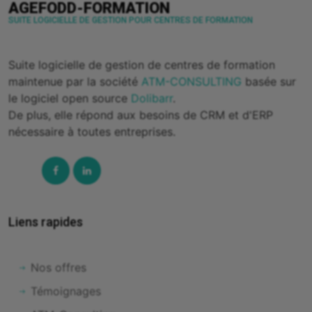
AGEFODD-FORMATION
SUITE LOGICIELLE DE GESTION POUR CENTRES DE FORMATION
Suite logicielle de gestion de centres de formation
maintenue par la société
ATM-CONSULTING
basée sur
le logiciel open source
Dolibarr
.
De plus, elle répond aux besoins de CRM et d'ERP
nécessaire à toutes entreprises.
Facebook
Linked-
In
Liens rapides
Nos offres
Témoignages