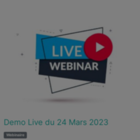
Demo Live du 24 Mars 2023
Webinaire