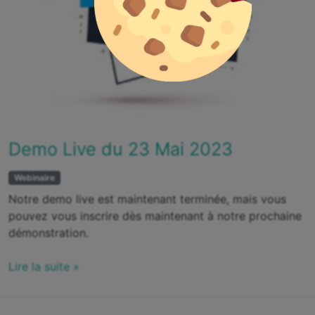
Demo Live du 23 Mai 2023
Webinaire
Notre demo live est maintenant terminée, mais vous
pouvez vous inscrire dès maintenant à notre prochaine
démonstration.
Lire la suite »