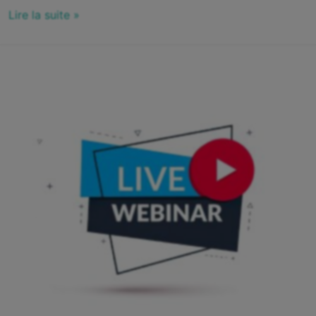
Lire la suite »