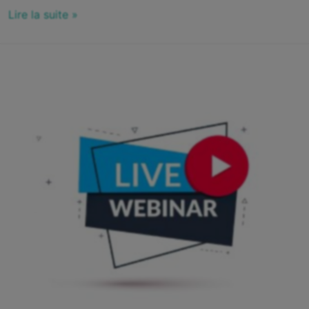
Lire la suite »