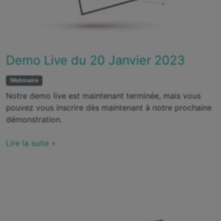
Demo Live du 20 Janvier 2023
Webinaire
Notre demo live est maintenant terminée, mais vous
pouvez vous inscrire dès maintenant à notre prochaine
démonstration.
Lire la suite »