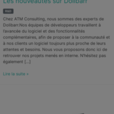
Les nouveautés sur Dolibarr
R&D
Chez ATM Consulting, nous sommes des experts de
Dolibarr.Nos équipes de développeurs travaillent à
l’avancée du logiciel et des fonctionnalités
complémentaires, afin de proposer à la communauté et
à nos clients un logiciel toujours plus proche de leurs
attentes et besoins. Nous vous proposons donc ici de
retrouver nos projets menés en interne. N’hésitez pas
également […]
Lire la suite »