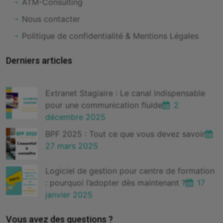
ATM-Consulting
Nous contacter
Politique de confidentialité & Mentions Légales
Derniers articles
Extranet Stagiaire : Le canal indispensable
pour une communication fluide
2
décembre 2025
BPF 2025 : Tout ce que vous devez savoir
27 mars 2025
Logiciel de gestion pour centre de formation
: pourquoi l’adopter dès maintenant ?
17
janvier 2025
Vous avez des questions ?