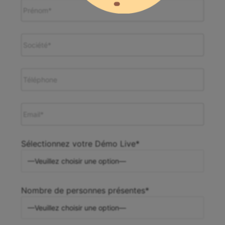
Sélectionnez votre Démo Live*
Nombre de personnes présentes*