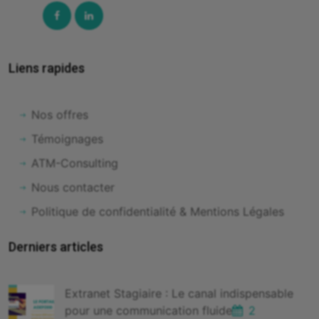
Facebook
Linked-
In
Liens rapides
Nos offres
Témoignages
ATM-Consulting
Nous contacter
Politique de confidentialité & Mentions Légales
Derniers articles
Extranet Stagiaire : Le canal indispensable
pour une communication fluide
2