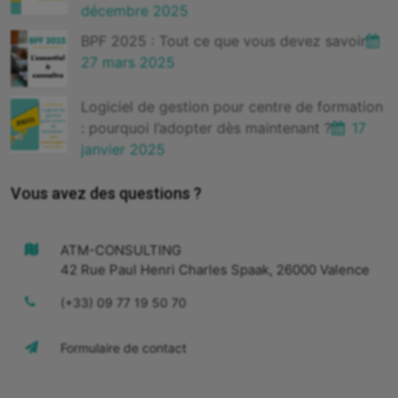
décembre 2025
BPF 2025 : Tout ce que vous devez savoir
27 mars 2025
Logiciel de gestion pour centre de formation
: pourquoi l’adopter dès maintenant ?
17
janvier 2025
Vous avez des questions ?
ATM-CONSULTING
42 Rue Paul Henri Charles Spaak, 26000 Valence
(+33) 09 77 19 50 70
Formulaire de contact