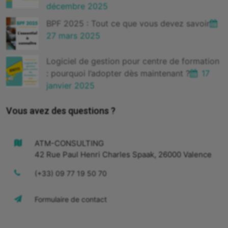
décembre 2025
BPF 2025 : Tout ce que vous devez savoir
27 mars 2025
Logiciel de gestion pour centre de formation
: pourquoi l’adopter dès maintenant ?
17
janvier 2025
Vous avez des questions ?
ATM-CONSULTING
42 Rue Paul Henri Charles Spaak, 26000 Valence
(+33) 09 77 19 50 70
Formulaire de contact