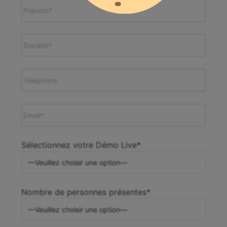
Sélectionnez votre Démo Live*
Nombre de personnes présentes*