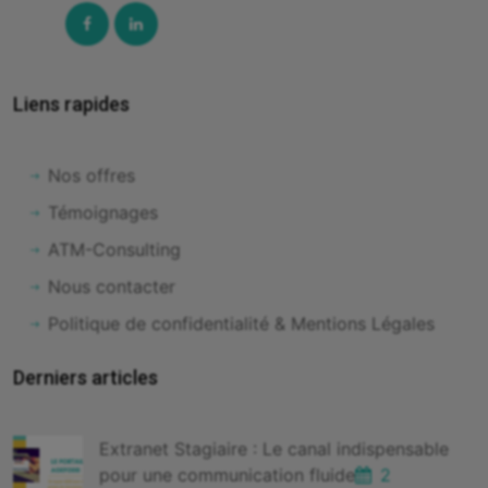
Facebook
Linked-
In
Liens rapides
Nos offres
Témoignages
ATM-Consulting
Nous contacter
Politique de confidentialité & Mentions Légales
Derniers articles
Extranet Stagiaire : Le canal indispensable
pour une communication fluide
2