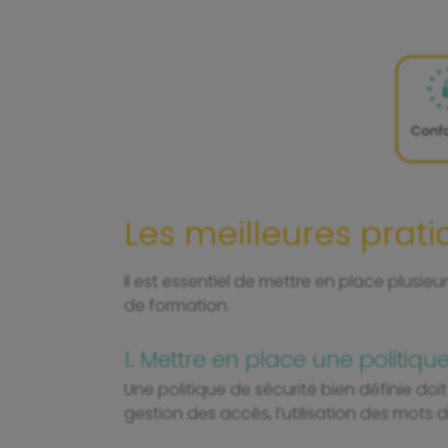
Les meilleures prat
Il est essentiel de mettre en place plusi
de formation.
1. Mettre en place une politiq
Une politique de sécurité bien définie doit
gestion des accès, l’utilisation des mots 