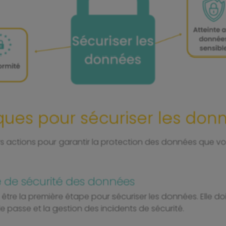
iques pour sécuriser les don
eurs actions pour garantir la protection des données que
ue de sécurité des données
 être la première étape pour sécuriser les données. Elle do
de passe et la gestion des incidents de sécurité.