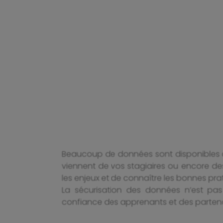
Beaucoup de données sont disponibles da
viennent de vos stagiaires ou encore des 
les enjeux et de connaître les bonnes pr
La sécurisation des données n’est pas
confiance des apprenants et des partena