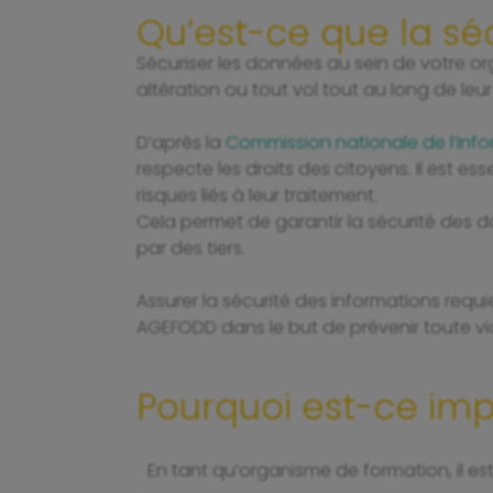
Qu’est-ce que la sé
Sécuriser les données au sein de votre o
altération ou tout vol tout au long de leur
D’après la
Commission nationale de l’infor
respecte les droits des citoyens. Il est 
risques liés à leur traitement.
Cela permet de garantir la sécurité des
par des tiers.
Assurer la sécurité des informations requi
AGEFODD dans le but de prévenir toute vi
Pourquoi est-ce imp
En tant qu’organisme de formation, il es