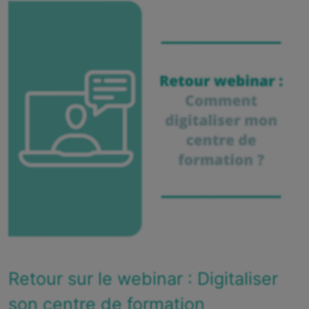
Retour sur le webinar : Digitaliser
son centre de formation