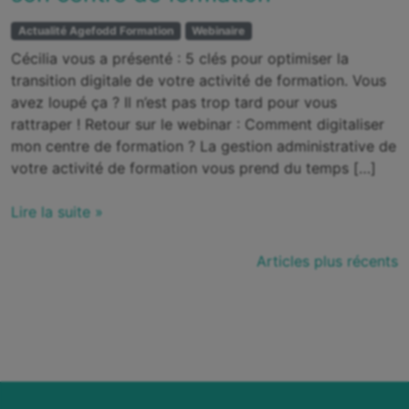
Actualité Agefodd Formation
Webinaire
Cécilia vous a présenté : 5 clés pour optimiser la
transition digitale de votre activité de formation. Vous
avez loupé ça ? Il n’est pas trop tard pour vous
rattraper ! Retour sur le webinar : Comment digitaliser
mon centre de formation ? La gestion administrative de
votre activité de formation vous prend du temps […]
Lire la suite »
Navigation
Articles plus récents
des
articles