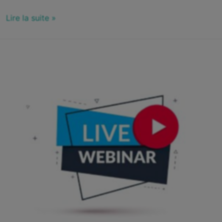
Lire la suite »