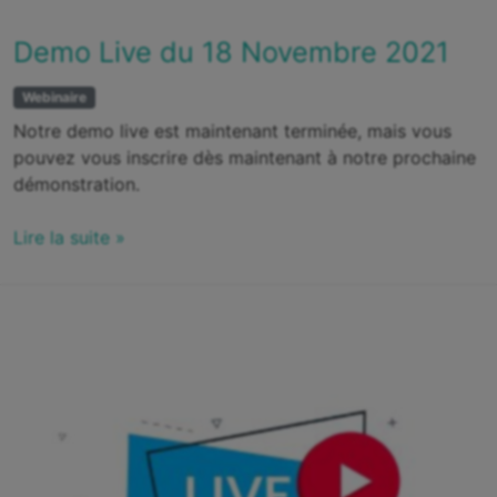
Demo Live du 18 Novembre 2021
Webinaire
Notre demo live est maintenant terminée, mais vous
pouvez vous inscrire dès maintenant à notre prochaine
démonstration.
Lire la suite »