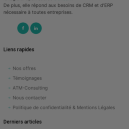
De plus, elle répond aux besoins de CRM et d'ERP
nécessaire à toutes entreprises.
Facebook
Linked-
In
Liens rapides
Nos offres
Témoignages
ATM-Consulting
Nous contacter
Politique de confidentialité & Mentions Légales
Derniers articles