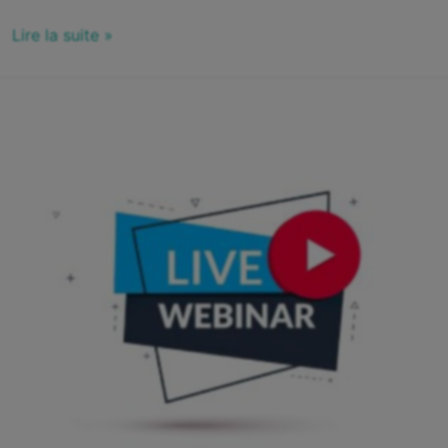
Lire la suite »