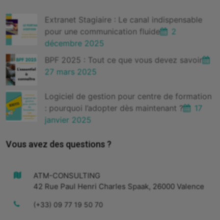
Extranet Stagiaire : Le canal indispensable
pour une communication fluide
2
décembre 2025
BPF 2025 : Tout ce que vous devez savoir
27 mars 2025
Logiciel de gestion pour centre de formation
: pourquoi l’adopter dès maintenant ?
17
janvier 2025
Vous avez des questions ?
ATM-CONSULTING
42 Rue Paul Henri Charles Spaak, 26000 Valence
(+33) 09 77 19 50 70