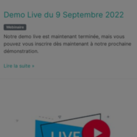
Demo Live du 9 Septembre 2022
Webinaire
Notre demo live est maintenant terminée, mais vous
pouvez vous inscrire dès maintenant à notre prochaine
démonstration.
Lire la suite »