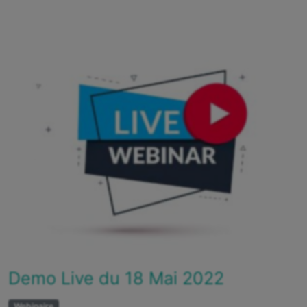
Demo Live du 18 Mai 2022
Webinaire